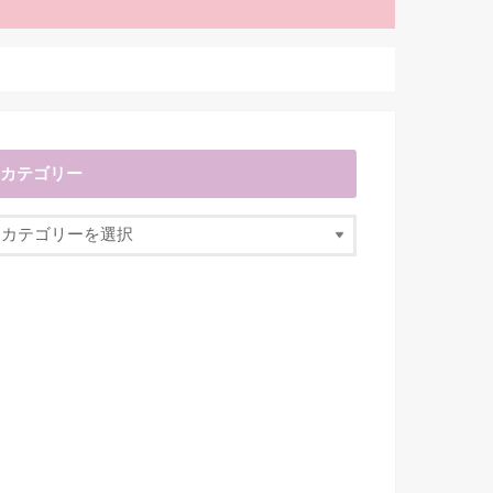
カテゴリー