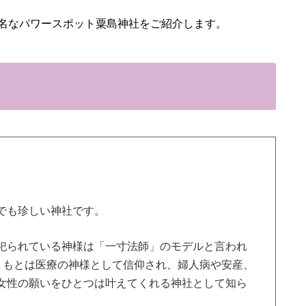
名なパワースポット粟島神社をご紹介します。
でも珍しい神社です。
祀られている神様は「一寸法師」のモデルと言われ
。もとは医療の神様として信仰され、婦人病や安産、
女性の願いをひとつは叶えてくれる神社として知ら