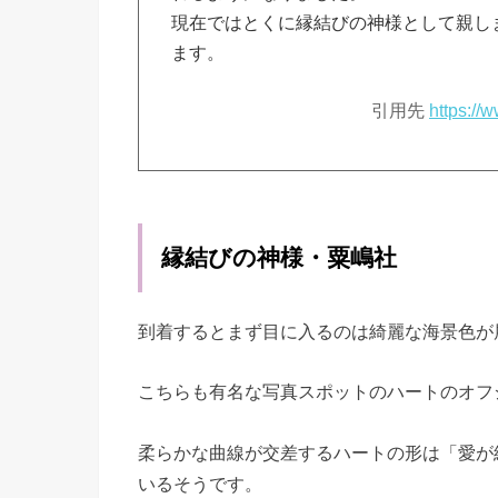
現在ではとくに縁結びの神様として親し
ます。
引用先
https://
縁結びの神様・粟嶋社
到着するとまず目に入るのは綺麗な海景色が
こちらも有名な写真スポットのハートのオフ
柔らかな曲線が交差するハートの形は「愛が
いるそうです。