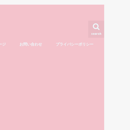
search
ージ
お問い合わせ
プライバシーポリシー