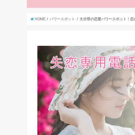
HOME
パワースポット
大分県の恋愛パワースポット！恋