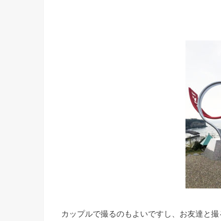
カップルで撮るのもよいですし、お友達と撮