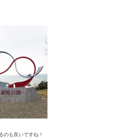
るのも良いですね！