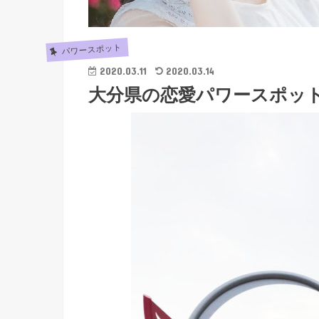
パワースポット
2020.03.11
2020.03.14
大分県の恋愛パワースポッ