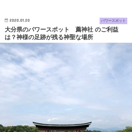
2020.01.20
パワースポット
大分県のパワースポット 薦神社 のご利益
は？神様の足跡が残る神聖な場所