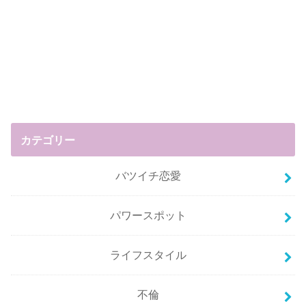
カテゴリー
バツイチ恋愛
パワースポット
ライフスタイル
不倫