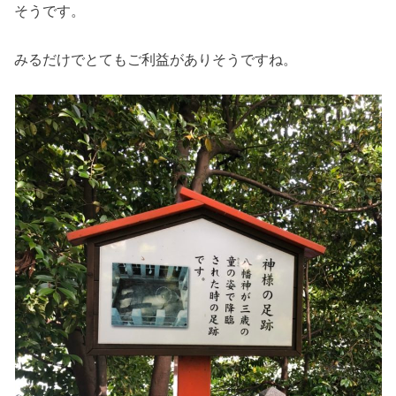
そうです。
みるだけでとてもご利益がありそうですね。