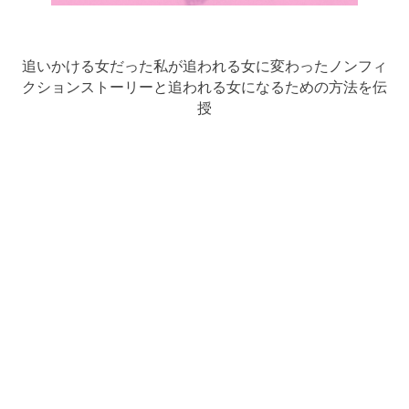
追いかける女だった私が追われる女に変わったノンフィ
クションストーリーと追われる女になるための方法を伝
授