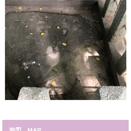
地図 MAP