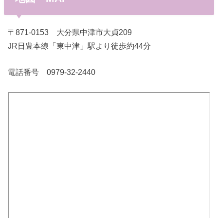
〒871-0153 大分県中津市大貞209
JR日豊本線「東中津」駅より徒歩約44分
電話番号 0979-32-2440