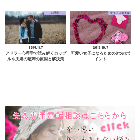
心理学
ライフスタイル
2019.11.7
2019.10.7
アドラー心理学で読み解くカップ
可愛い女子になるための8つのポ
ルや夫婦の喧嘩の原因と解決策
イント