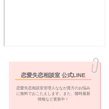
恋愛失恋相談室 公式LINE
恋愛失恋相談室管理人ななが貴方のお悩み
に無料でおこたえします。また、随時最新
情報など更新中！