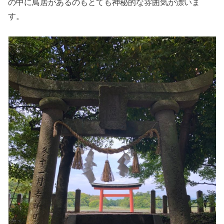
の中に鳥居があるのもとても神秘的な雰囲気が漂いま
す。