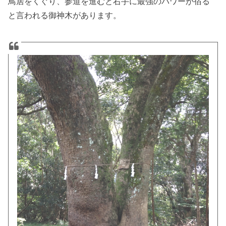
鳥居をくぐり、参道を進むと右手に最強のパワーが宿る
と言われる御神木があります。