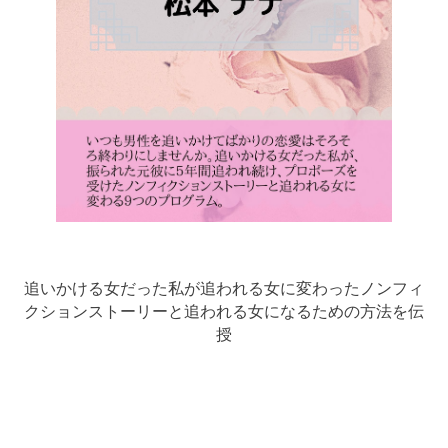
追いかける女だった私が追われる女に変わったノンフィ
クションストーリーと追われる女になるための方法を伝
授