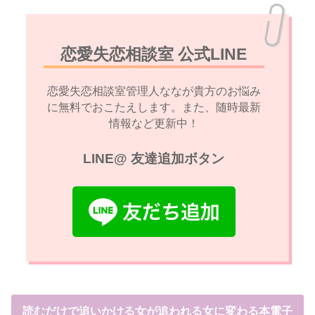
恋愛失恋相談室 公式LINE
恋愛失恋相談室管理人ななが貴方のお悩み
に無料でおこたえします。また、随時最新
情報など更新中！
LINE@ 友達追加ボタン
読むだけで追いかける女が追われる女に変わる本電子