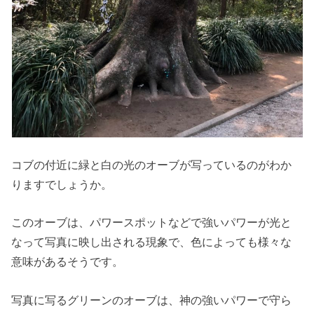
コブの付近に緑と白の光のオーブが写っているのがわか
りますでしょうか。
このオーブは、パワースポットなどで強いパワーが光と
なって写真に映し出される現象で、色によっても様々な
意味があるそうです。
写真に写るグリーンのオーブは、神の強いパワーで守ら