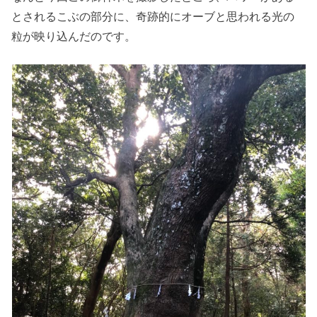
とされるこぶの部分に、奇跡的にオーブと思われる光の
粒が映り込んだのです。