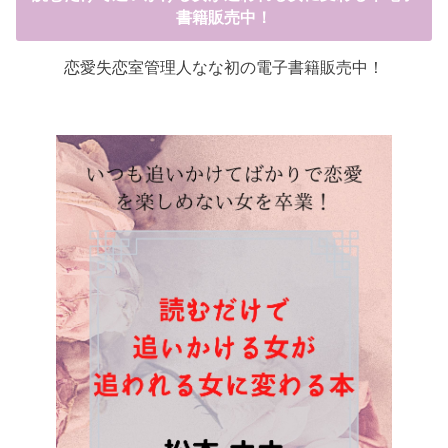
書籍販売中！
恋愛失恋室管理人なな初の電子書籍販売中！