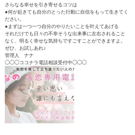
さらなる幸せを引き寄せるコツは
●何が起きても自分のとった行動に自信をもって生きてく
ださい。
●まずは一つ一つ自分のやりたいことを叶えてあげる
それだけでも日々の不幸そうな出来事に左右されること
なく、明るく幸せな気持ちですごすことができますよ。
ぜひ、お試しあれ♪
管理人 ナナ
◯◯◯ココナラ電話相談受付中◯◯◯