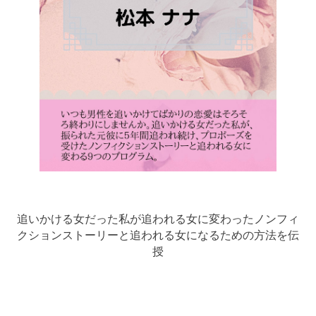
追いかける女だった私が追われる女に変わったノンフィ
クションストーリーと追われる女になるための方法を伝
授