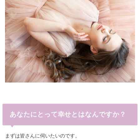
あなたにとって幸せとはなんですか？
まずは皆さんに伺いたいのです。