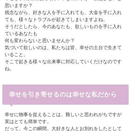
思いますか？
残念ながら、好きな人を手に入れても、大金を手に入れ
ても、様々なトラブルが起きてしまいますよね。
そうだとしたら、今のあなたも、欲しいものを手に入れ
ているあなたも
何も変わらないと思いませんか？
気づいて欲しいのは、私たちは皆、幸せの土台で生きて
いること。
そこで起きる様々な出来事に対応していくだけなのです
ね。
幸せを引き寄せるのは幸せな私だから
幸せに物事を捉えることは、難しいと思われがちですが
実はとても簡単です。
だって、今この瞬間、大好きな人とお別れをしたとして