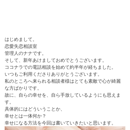
はじめまして。
恋愛失恋相談室
管理人のナナです。
そして、新年あけましておめでとうございます。
ココナラでの電話相談を始めて約半年が経ちました。
いつもご利用くださりありがとうございます。
私のところへ来られる相談者様はとても素敵で心が綺麗
な方ばかりです。
故に、自らの幸せを、自ら手放しているようにも思えま
す。
具体的にはどういうことか、
幸せとは一体何か？
幸せになる方法を今回は書いていきたいと思います。