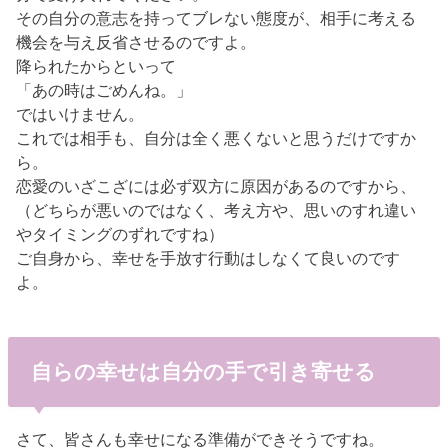
その自分の意志を持ってブレない態度が、相手に考える
機会を与え反省させるのですよ。
降られたからといって
「あの時はごめんね。」
ではいけません。
これでは相手も、自分は全く悪くないと思うだけですか
ら。
恋愛のいざこざには必ず双方に原因があるのですから、
（どちらが悪いのではなく、考え方や、思いのすれ違い
やタイミングのずれですね）
ご自身から、幸せを手放す行動はしなくて良いのです
よ。
自らの幸せは自分の手で引き寄せる
さて、皆さんも幸せになる準備ができそうですね。