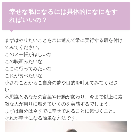
幸せな私になるには具体的になにをす
ればいいの？
まずはやりたいことを常に選んで常に実行する癖を付け
てみてください。
このメモ帳がほしいな
この映画みたいな
ここに行ってみたいな
これが食べたいな
小さなことからご自身の夢や目的を叶えてみてくださ
い。
不思議とあなたの言葉や行動が変わり、今まで以上に素
敵な人が周りに増えていくのを実感するでしょう。
まずは自分は今すでに幸せであることに気づくこと。
それが幸せになる簡単な方法です。