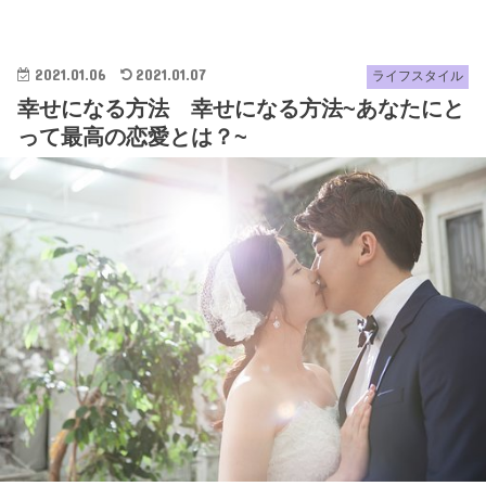
2021.01.06
2021.01.07
ライフスタイル
幸せになる方法 幸せになる方法~あなたにと
って最高の恋愛とは？~