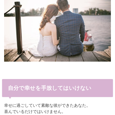
自分で幸せを手放してはいけない
幸せに過ごしていて素敵な彼ができたあなた。
喜んでいるだけではいけません。