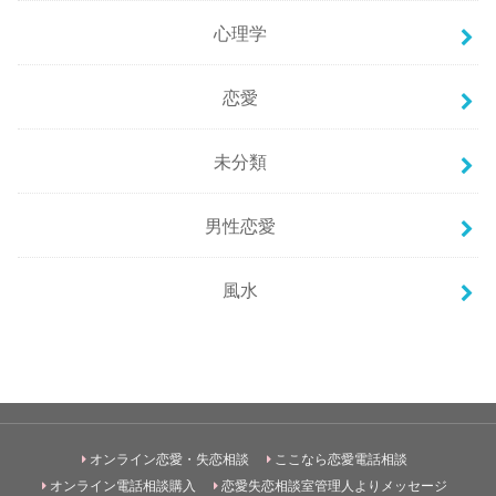
心理学
恋愛
未分類
男性恋愛
風水
オンライン恋愛・失恋相談
ここなら恋愛電話相談
オンライン電話相談購入
恋愛失恋相談室管理人よりメッセージ