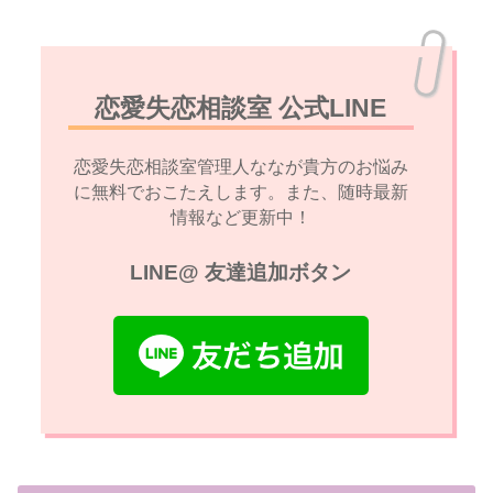
恋愛失恋相談室 公式LINE
恋愛失恋相談室管理人ななが貴方のお悩み
に無料でおこたえします。また、随時最新
情報など更新中！
LINE@ 友達追加ボタン