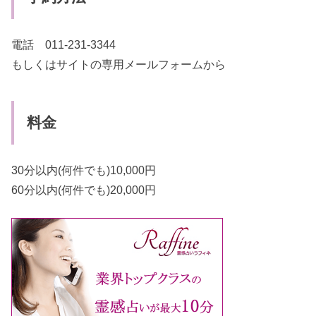
電話 011-231-3344
もしくはサイトの専用メールフォームから
料金
30分以内(何件でも)10,000円
60分以内(何件でも)20,000円