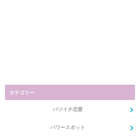
カテゴリー
バツイチ恋愛
パワースポット