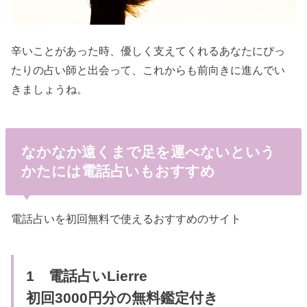
辛いことがあった時、優しく支えてくれるあなたにぴっ
たりの占い師と出会って、これからも前向きに進んでい
きましょうね。
なかなか遠くまで足を運べないという
かたには電話占いもおすすめ
電話占いを初回無料で使えるおすすめのサイト
1 電話占いLierre
初回3000円分の無料鑑定付き