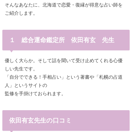
そんなあなたに、北海道で恋愛・復縁が得意な占い師を
ご紹介します。
１ 総合運命鑑定所 依田有玄 先生
優しく大らか。そして話を聞いて受け止めてくれる心優
しい先生です。
「自分でできる！手相占い」という著書や「札幌の占道
人」というサイトの
監修を手掛けておられます。
依田有玄先生の口コミ