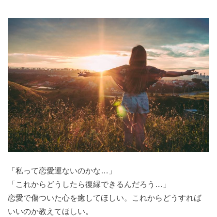
「私って恋愛運ないのかな…」
「これからどうしたら復縁できるんだろう…」
恋愛で傷ついた心を癒してほしい。これからどうすれば
いいのか教えてほしい。