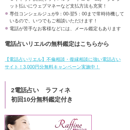
ット払いにウェブマネーなど支払方法も充実！
専任コンシェルジュが9：00-翌5：00まで常時待機して
いるので、いつでもご相談いただけます！
電話が苦手なお客様などには、メール鑑定もあります
電話占いリエルの無料鑑定はこちらから
【電話占いリエル】不倫相談・復縁相談に強い電話占い
サイト！3,000円分無料キャンペーン実施中！
2電話占い ラフィネ
初回10分無料鑑定付き