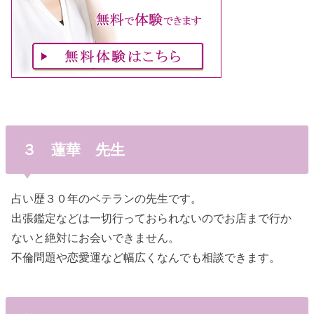
３ 蓮華 先生
占い歴３０年のベテランの先生です。
出張鑑定などは一切行っておられないのでお店まで行か
ないと絶対にお会いできません。
不倫問題や恋愛運など幅広くなんでも相談できます。