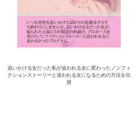
追いかける女だった私が追われる女に変わったノンフィ
クションストーリーと追われる女になるための方法を伝
授