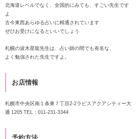
北海道レベルでなく、全国的にみても、すごい先生です
よ
古今東西あらゆる占いに精通されています
ぜひお受けになるといいでしょう
札幌の波木星龍先生は、占い師の間でも有名な、
よく勉強された先生ですよ。
お店情報
札幌市中央区南１条東７丁目2-2ラピスアクアシティー大
通 1205 TEL：011-231-3344
予約方法