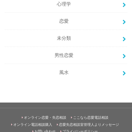
心理学
恋愛
未分類
男性恋愛
風水
オンライン恋愛・失恋相談
ここなら恋愛電話相談
オンライン電話相談購入
恋愛失恋相談室管理人よりメッセージ
お問い合わせ
プライバシーポリシー