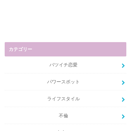
カテゴリー
バツイチ恋愛
パワースポット
ライフスタイル
不倫