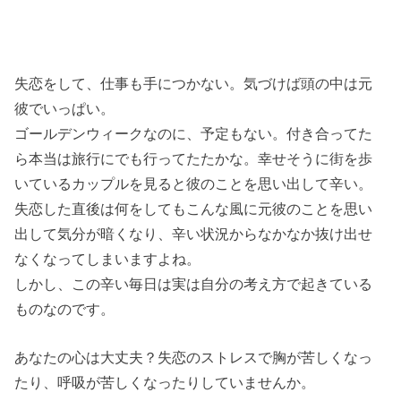
失恋をして、仕事も手につかない。気づけば頭の中は元
彼でいっぱい。
ゴールデンウィークなのに、予定もない。付き合ってた
ら本当は旅行にでも行ってたたかな。幸せそうに街を歩
いているカップルを見ると彼のことを思い出して辛い。
失恋した直後は何をしてもこんな風に元彼のことを思い
出して気分が暗くなり、辛い状況からなかなか抜け出せ
なくなってしまいますよね。
しかし、この辛い毎日は実は自分の考え方で起きている
ものなのです。
あなたの心は大丈夫？失恋のストレスで胸が苦しくなっ
たり、呼吸が苦しくなったりしていませんか。