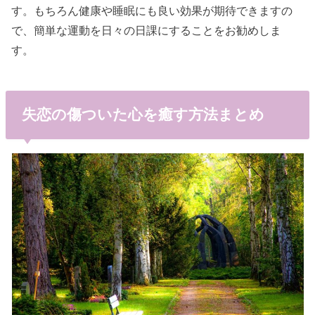
す。もちろん健康や睡眠にも良い効果が期待できますの
で、簡単な運動を日々の日課にすることをお勧めしま
す。
失恋の傷ついた心を癒す方法まとめ