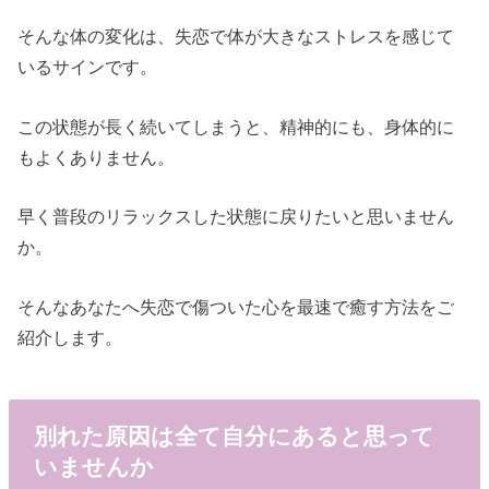
そんな体の変化は、失恋で体が大きなストレスを感じて
いるサインです。
この状態が長く続いてしまうと、精神的にも、身体的に
もよくありません。
早く普段のリラックスした状態に戻りたいと思いません
か。
そんなあなたへ失恋で傷ついた心を最速で癒す方法をご
紹介します。
別れた原因は全て自分にあると思って
いませんか