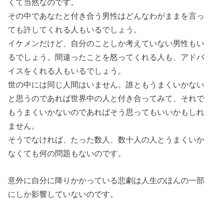
くて当然なのです。
その中であなたと付き合う男性はどんなわがままを言っ
ても許してくれる人もいるでしょう。
イケメンだけど、自分のことしか考えていない男性もい
るでしょう。間違ったことを怒ってくれる人も、アドバ
イスをくれる人もいるでしょう。
世の中には同じ人間はいません。誰ともうまくいかない
と思うのであれば世界中の人と付き合ってみて、それで
もうまくいかないのであればそう思ってもいいかもしれ
ません。
そうでなければ、たった数人、数十人の人とうまくいか
なくても何の問題もないのです。
意外に自分に降りかかっている悲劇は人生のほんの一部
にしか影響していないのです。