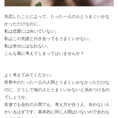
失恋したことによって、たった一人の人とうまくいかな
かっただけなのに、
私は恋愛には向いていない。
私はこの先誰と付き合ってもうまくいかない。
私は幸せにはなれない。
こんな風に考えてしまってはいませんか？
よく考えてみてください。
世界中のたった一人の人間とうまくいかなかっただけな
のに、どうして他の人とうまくいかないと決めつけるの
でしょうか。
友達でも会社の人間でも、考え方が合う人、合わない人
がいるはずです。基本的に同じ人間はいないので合わな