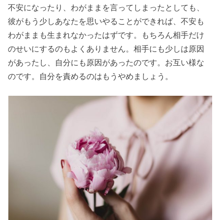
不安になったり、わがままを言ってしまったとしても、
彼がもう少しあなたを思いやることができれば、不安も
わがままも生まれなかったはずです。もちろん相手だけ
のせいにするのもよくありません。相手にも少しは原因
があったし、自分にも原因があったのです。お互い様な
のです。自分を責めるのはもうやめましょう。