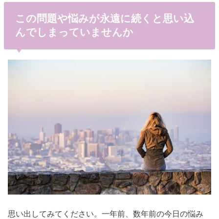
この問題や悩みが永遠に続くと思い込
んでしまっていませんか
思い出してみてください。一年前、数年前の今日の悩み