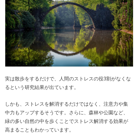
実は散歩をするだけで、人間のストレスの役3割がなくな
るという研究結果が出ています。
しかも、ストレスを解消するだけではなく、注意力や集
中力もアップするそうです。さらに、森林や公園など、
緑の多い自然の中を歩くことでストレス解消する効果が
高まることもわかっています。