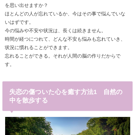
を思い出せますか？
ほとんどの人が忘れているか、今はその事で悩んでいな
いはずです。
今の悩みや不安や状況は、長くは続きません。
時間が経つにつれて、どんな不安も悩みも忘れていき、
状況に慣れることができます。
忘れることができる。それが人間の脳の作りだからで
す。
失恋の傷ついた心を癒す方法1 自然の
中を散歩する