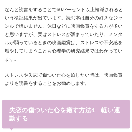
なんと読書をすることで60パーセント以上軽減されると
いう検証結果が出ています。読む本は自分の好きなジャ
ンルで構いません。休日などに映画鑑賞をする方が多い
と思いますが、実はストレスが溜まっていたり、メンタ
ルが弱っているときの映画鑑賞は、ストレスや不安感を
増やしてしまうことも心理学の研究結果ではわかってい
ます。
ストレスや失恋で傷ついた心を癒したい時は、映画鑑賞
よりも読書をすることをお勧めします。
失恋の傷ついた心を癒す方法4 軽い運
動する