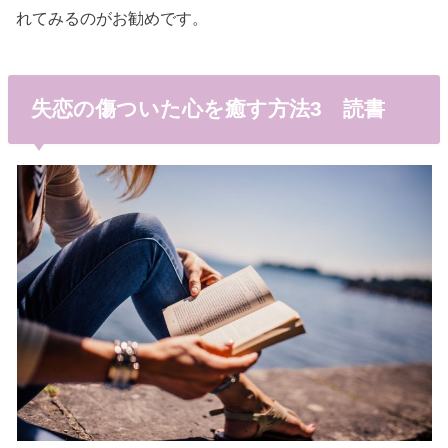
れてみるのがお勧めです。
失恋の傷ついた心を癒す方法3 読書