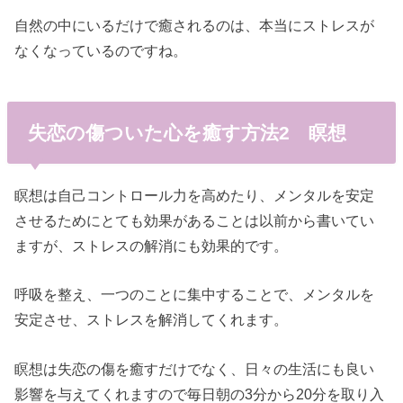
自然の中にいるだけで癒されるのは、本当にストレスが
なくなっているのですね。
失恋の傷ついた心を癒す方法2 瞑想
瞑想は自己コントロール力を高めたり、メンタルを安定
させるためにとても効果があることは以前から書いてい
ますが、ストレスの解消にも効果的です。
呼吸を整え、一つのことに集中することで、メンタルを
安定させ、ストレスを解消してくれます。
瞑想は失恋の傷を癒すだけでなく、日々の生活にも良い
影響を与えてくれますので毎日朝の3分から20分を取り入