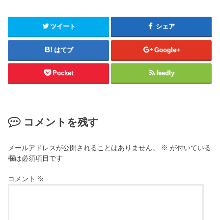
ツイート
シェア
はてブ
Google+
Pocket
feedly
コメントを残す
メールアドレスが公開されることはありません。
※
が付いている
欄は必須項目です
コメント
※