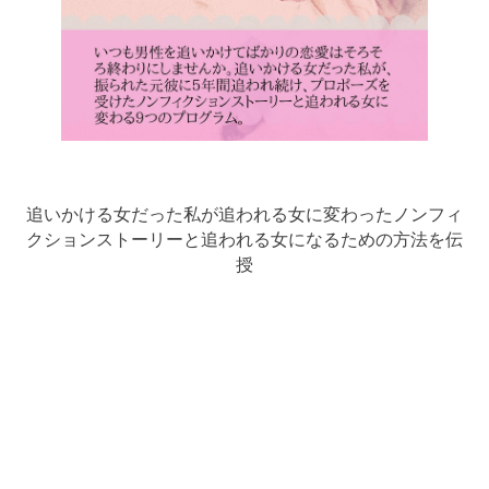
追いかける女だった私が追われる女に変わったノンフィ
クションストーリーと追われる女になるための方法を伝
授