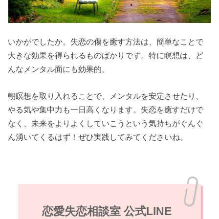
いかがでしたか。失恋の傷を癒す方法は、簡単なことで
大きな効果を得られるものばかりです。特に瞑想は、ど
んなメンタル面にも効果的。
朝瞑想を取り入れることで、メンタルを安定させたり、
やる気や集中力も一日高くなります。失恋を癒すだけで
なく、未来をよりよくしていこうという気持ちがぐんぐ
ん湧いてくるはず！ぜひ実践してみてくださいね。
恋愛失恋相談室 公式LINE