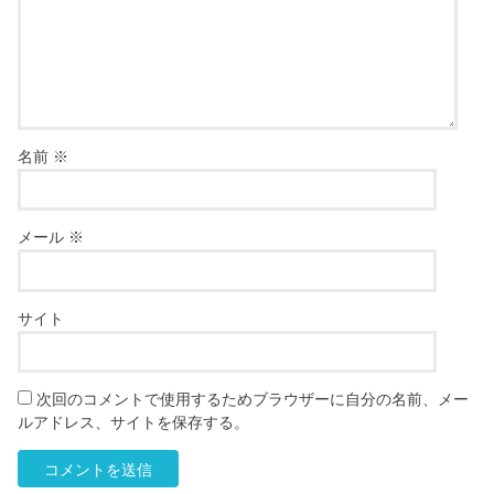
名前
※
メール
※
サイト
次回のコメントで使用するためブラウザーに自分の名前、メー
ルアドレス、サイトを保存する。