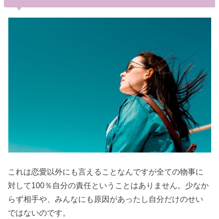
これは恋愛以外にも言えることなんですが全ての物事に
対して100％自分の責任ということはありません。少なか
らず相手や、みんなにも原因があったし自分だけのせい
ではないのです。