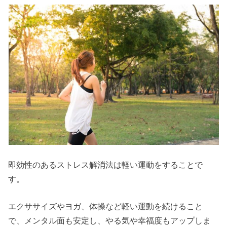
即効性のあるストレス解消法は軽い運動をすることで
す。
エクササイズやヨガ、体操など軽い運動を続けること
で、メンタル面も安定し、やる気や幸福度もアップしま