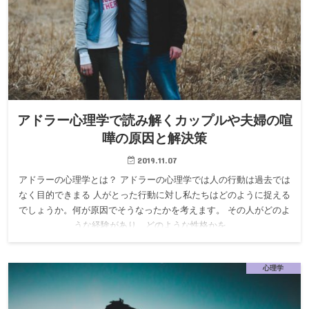
アドラー心理学で読み解くカップルや夫婦の喧
嘩の原因と解決策
2019.11.07
アドラーの心理学とは？ アドラーの心理学では人の行動は過去では
なく目的できまる 人がとった行動に対し私たちはどのように捉える
でしょうか。何が原因でそうなったかを考えます。 その人がどのよ
うな経験があり、どのような性格かを…
心理学