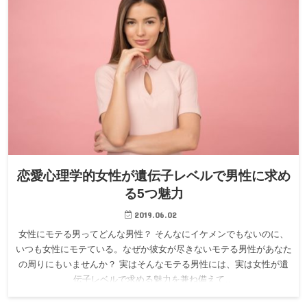
恋愛心理学的女性が遺伝子レベルで男性に求め
る5つ魅力
2019.06.02
女性にモテる男ってどんな男性？ そんなにイケメンでもないのに、
いつも女性にモテている。なぜか彼女が尽きないモテる男性があなた
の周りにもいませんか？ 実はそんなモテる男性には、実は女性が遺
伝子レベルで求める魅力を兼ね備えて…