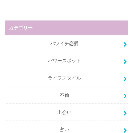
カテゴリー
バツイチ恋愛
パワースポット
ライフスタイル
不倫
出会い
占い