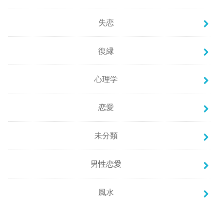
失恋
復縁
心理学
恋愛
未分類
男性恋愛
風水