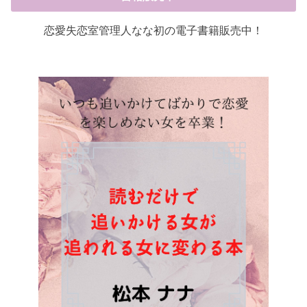
恋愛失恋室管理人なな初の電子書籍販売中！