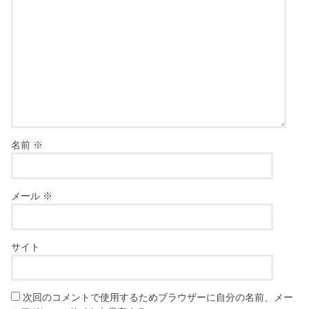
名前
※
メール
※
サイト
次回のコメントで使用するためブラウザーに自分の名前、メー