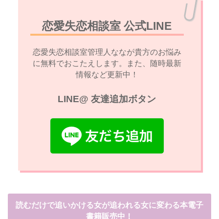
恋愛失恋相談室 公式LINE
恋愛失恋相談室管理人ななが貴方のお悩み
に無料でおこたえします。また、随時最新
情報など更新中！
LINE@ 友達追加ボタン
読むだけで追いかける女が追われる女に変わる本電子
書籍販売中！