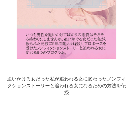
追いかける女だった私が追われる女に変わったノンフィ
クションストーリーと追われる女になるための方法を伝
授