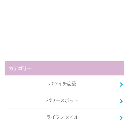
カテゴリー
バツイチ恋愛
パワースポット
ライフスタイル