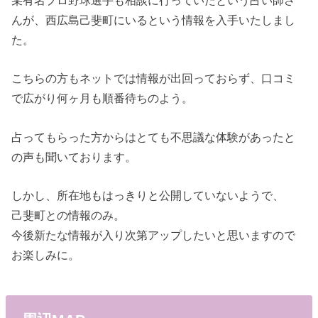
某有名プロ野球選手も相談に行っていたという占い師さ
んが、西広島己斐町にいるという情報を入手いたしまし
た。
こちらの方もネットでは情報が出回っておらず、口コミ
で広がり何ヶ月も順番待ちのよう。
占ってもらった方からはとても不思議な体験があったと
の声も聞いております。
しかし、所在地もはっきりと公開していないようで、
己斐町との情報のみ。
今後新たな情報が入り次第アップしたいと思いますので
お楽しみに。