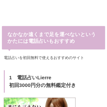
なかなか遠くまで足を運べないという
かたには電話占いもおすすめ
電話占いを初回無料で使えるおすすめのサイト
1 電話占いLierre
初回3000円分の無料鑑定付き