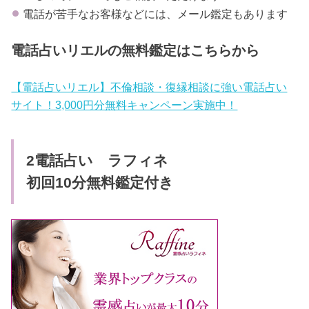
電話が苦手なお客様などには、メール鑑定もあります
電話占いリエルの無料鑑定はこちらから
【電話占いリエル】不倫相談・復縁相談に強い電話占い
サイト！3,000円分無料キャンペーン実施中！
2電話占い ラフィネ
初回10分無料鑑定付き