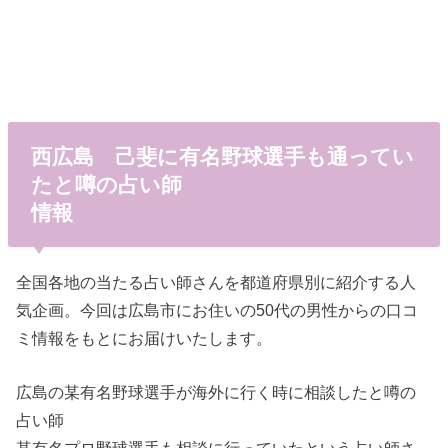
西広島 己斐に有名野球選手も通ってい
たと噂の占い師
情報
全国各地の当たる占い師さんを都道府県別に紹介する人
気企画。今回は広島市にお住いの50代の男性からの口コ
ミ情報をもとにお届けいたします。
広島の某有名野球選手が海外に行く時に相談したと噂の
占い師