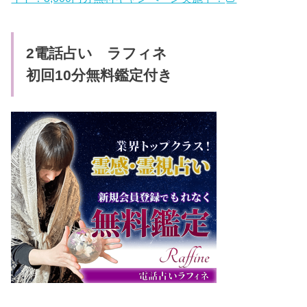
2電話占い ラフィネ
初回10分無料鑑定付き