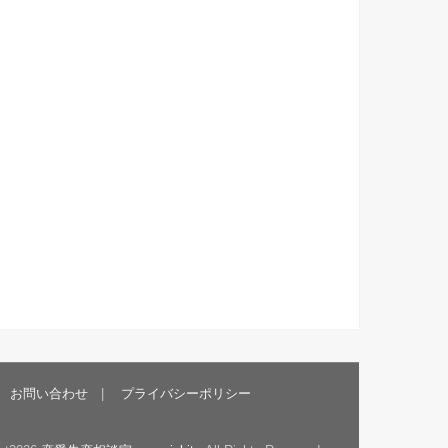
お問い合わせ
プライバシーポリシー