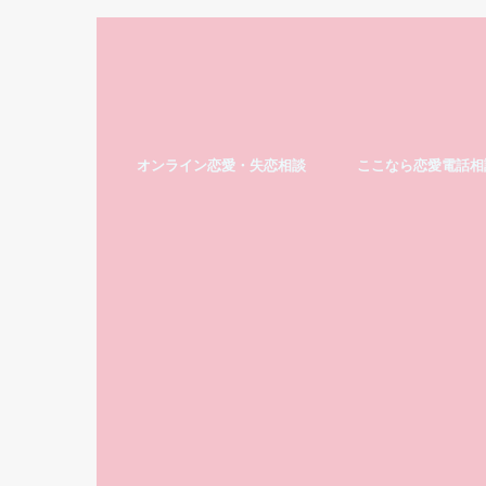
オンライン恋愛・失恋相談
ここなら恋愛電話相