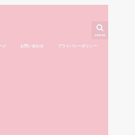
search
ージ
お問い合わせ
プライバシーポリシー