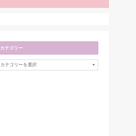
カテゴリー