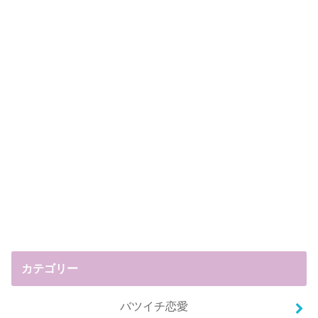
カテゴリー
バツイチ恋愛