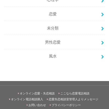
恋愛
未分類
男性恋愛
風水
オンライン恋愛・失恋相談
ここなら恋愛電話相談
オンライン電話相談購入
恋愛失恋相談室管理人よりメッセージ
お問い合わせ
プライバシーポリシー