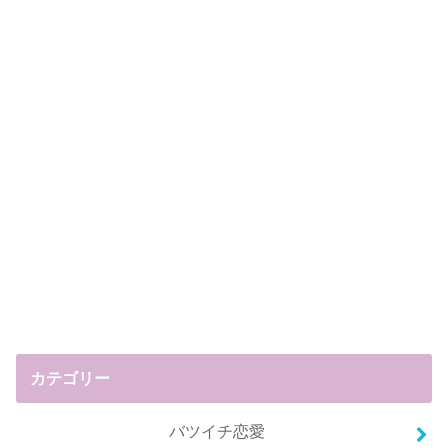
カテゴリー
バツイチ恋愛