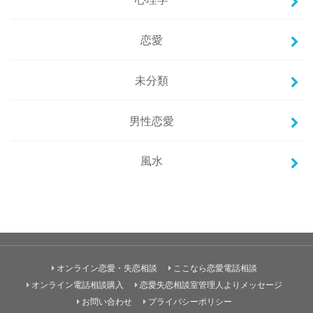
恋愛
未分類
男性恋愛
風水
オンライン恋愛・失恋相談
ここなら恋愛電話相談
オンライン電話相談購入
恋愛失恋相談室管理人よりメッセージ
お問い合わせ
プライバシーポリシー