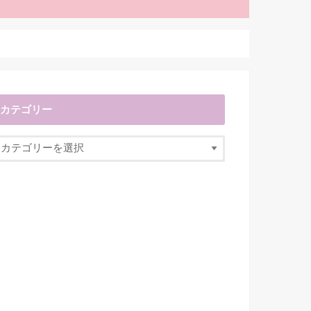
カテゴリー