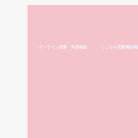
オンライン恋愛・失恋相談
ここなら恋愛電話相