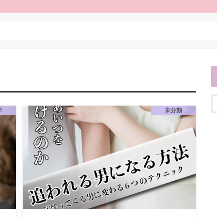
学
未分類