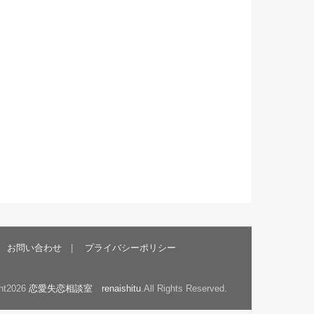
お問い合わせ
プライバシーポリシー
ht2026
恋愛失恋相談室 renaishitu
.All Rights Reserved.