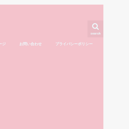
search
ージ
お問い合わせ
プライバシーポリシー