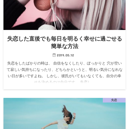
失恋した直後でも毎日を明るく幸せに過ごせる
簡単な方法
2019.05.12
失恋をしたばかりの時は、 自信をなくしたり、ぽっかりと 穴が空い
て寂しい気持ちになったり、どちらかというと、明るい気分になれな
い日が多いですよね。 しかし、彼氏がいてもいなくても、自分の幸
せを決めるのは自分です。 失恋し…
失恋