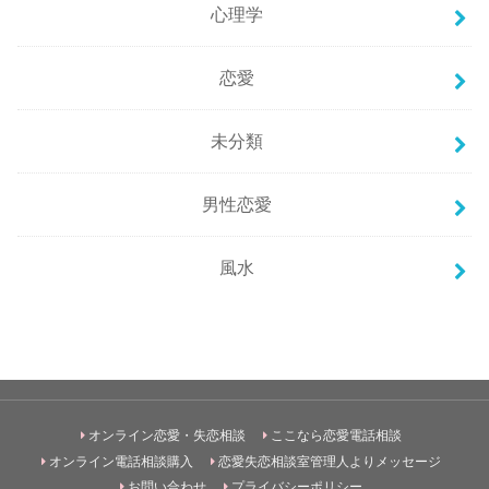
心理学
恋愛
未分類
男性恋愛
風水
オンライン恋愛・失恋相談
ここなら恋愛電話相談
オンライン電話相談購入
恋愛失恋相談室管理人よりメッセージ
お問い合わせ
プライバシーポリシー