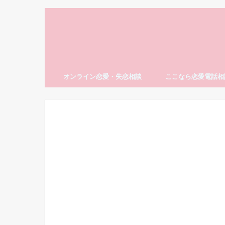
オンライン恋愛・失恋相談
ここなら恋愛電話相