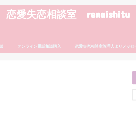
恋愛失恋相談室 renaishitu
談
オンライン電話相談購入
恋愛失恋相談室管理人よりメッセ