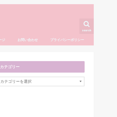
search
ージ
お問い合わせ
プライバシーポリシー
カテゴリー