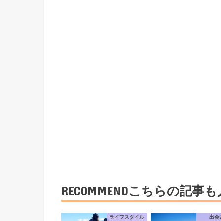
RECOMMEND
こちらの記事も
ライフスタイル
出会