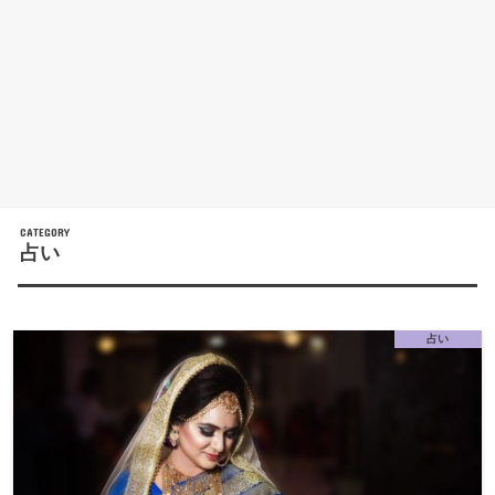
CATEGORY
占い
占い