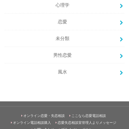
心理学
恋愛
未分類
男性恋愛
風水
オンライン恋愛・失恋相談
ここなら恋愛電話相談
オンライン電話相談購入
恋愛失恋相談室管理人よりメッセージ