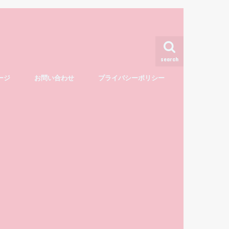
search
ージ
お問い合わせ
プライバシーポリシー