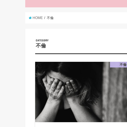
HOME
不倫
CATEGORY
不倫
不倫