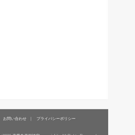
お問い合わせ
プライバシーポリシー