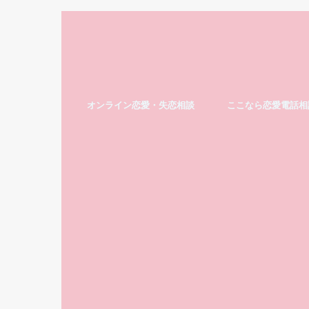
オンライン恋愛・失恋相談
ここなら恋愛電話相